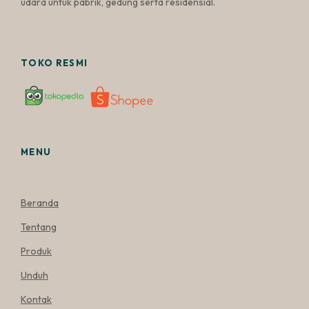
udara untuk pabrik, gedung serta residensial.
TOKO RESMI
MENU
Beranda
Tentang
Produk
Unduh
Kontak