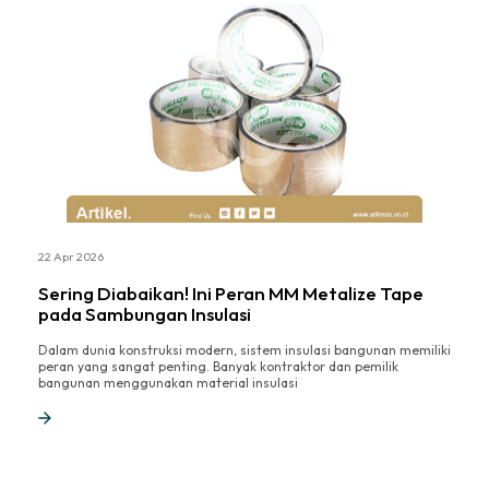
22 Apr 2026
Sering Diabaikan! Ini Peran MM Metalize Tape
pada Sambungan Insulasi
Dalam dunia konstruksi modern, sistem insulasi bangunan memiliki
peran yang sangat penting. Banyak kontraktor dan pemilik
bangunan menggunakan material insulasi