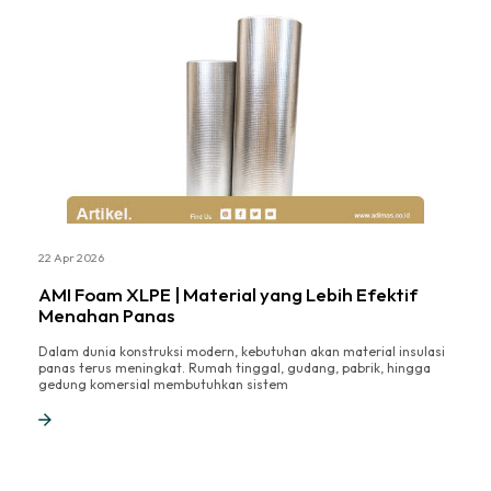
22 Apr 2026
AMI Foam XLPE | Material yang Lebih Efektif
Menahan Panas
Dalam dunia konstruksi modern, kebutuhan akan material insulasi
panas terus meningkat. Rumah tinggal, gudang, pabrik, hingga
gedung komersial membutuhkan sistem