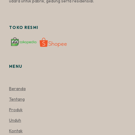
udara untuk pabrik, gedung serta residensial.
TOKO RESMI
MENU
Beranda
Tentang
Produk
Unduh
Kontak