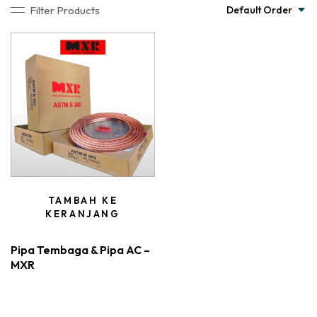
Filter Products
Default Order
TAMBAH KE
KERANJANG
Pipa Tembaga & Pipa AC –
MXR