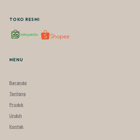
TOKO RESMI
MENU
Beranda
Tentang
Produk
Unduh
Kontak